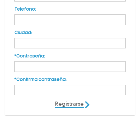
Telefono:
Ciudad:
*Contraseña:
*Confirma contraseña:
Registrarse