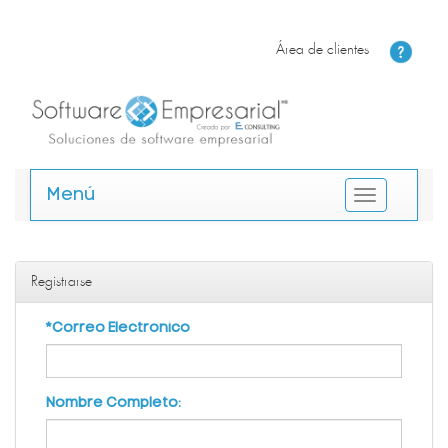
Área de clientes
Menú
Registrarse
*Correo Electronico
Nombre Completo: