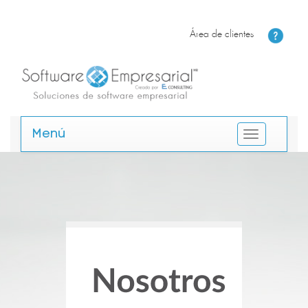
Área de clientes
Menú