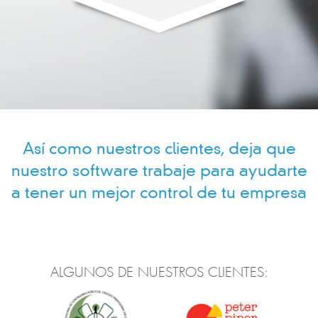
Así como nuestros clientes, deja que
nuestro software trabaje para ayudarte
a tener un mejor control de tu empresa
ALGUNOS DE NUESTROS CLIENTES: