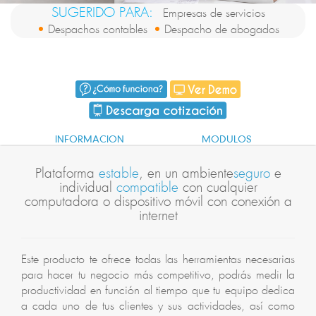
SUGERIDO PARA:
Empresas de servicios
•
Despachos contables
•
Despacho de abogados
INFORMACION
MODULOS
Plataforma
estable
, en un ambiente
seguro
e
individual
compatible
con cualquier
computadora o dispositivo móvil con conexión a
internet
Este producto te ofrece todas las herramientas necesarias
para hacer tu negocio más competitivo, podrás medir la
productividad en función al tiempo que tu equipo dedica
a cada uno de tus clientes y sus actividades, así como