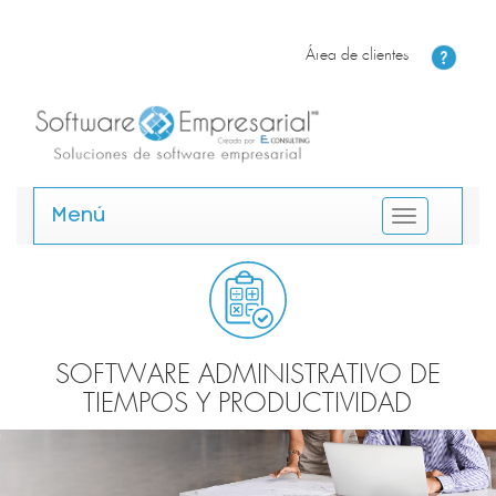
Área de clientes
Menú
SOFTWARE ADMINISTRATIVO DE
TIEMPOS Y PRODUCTIVIDAD